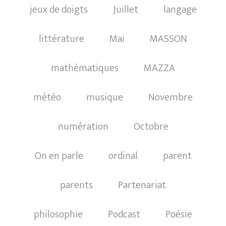
jeux de doigts
Juillet
langage
littérature
Mai
MASSON
mathématiques
MAZZA
météo
musique
Novembre
numération
Octobre
On en parle
ordinal
parent
parents
Partenariat
philosophie
Podcast
Poésie