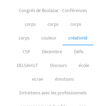
Congrés de Boulazac - Conférences
corps
corps
corps
corps
couleur
créativité
CSP
Décembre
Défis
DELSAHUT
Discours
école
ecran
émotions
Entretiens avec les professionnels