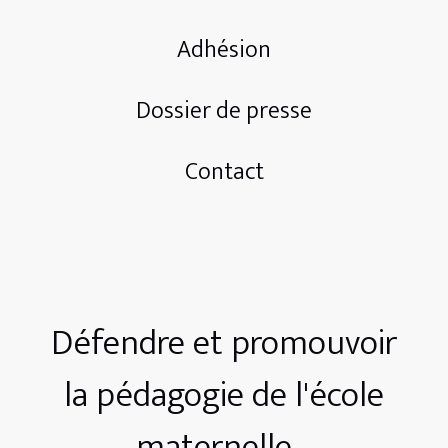
Adhésion
Dossier de presse
Contact
Défendre et promouvoir
la pédagogie de l'école
maternelle