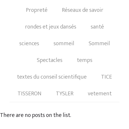
Propreté
Réseaux de savoir
rondes et jeux dansés
santé
sciences
sommeil
Sommeil
Spectacles
temps
textes du conseil scientifique
TICE
TISSERON
TYSLER
vetement
There are no posts on the list.