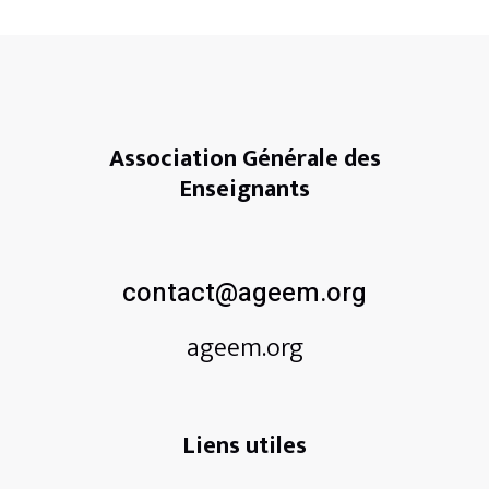
Association Générale des
Enseignants
contact@ageem.org
ageem.org
Liens utiles