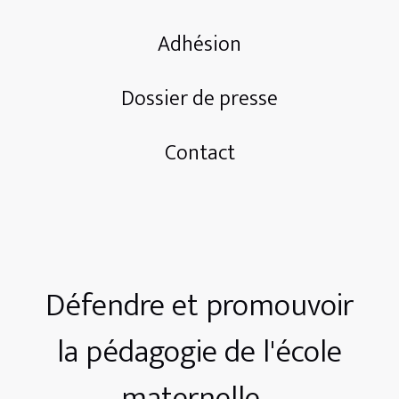
Adhésion
Dossier de presse
Contact
Défendre et promouvoir
la pédagogie de l'école
maternelle