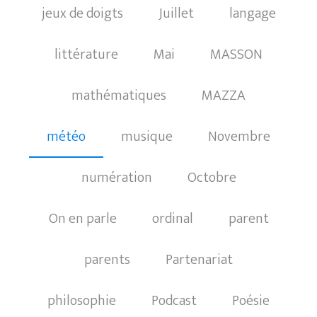
jeux de doigts
Juillet
langage
littérature
Mai
MASSON
mathématiques
MAZZA
météo
musique
Novembre
numération
Octobre
On en parle
ordinal
parent
parents
Partenariat
philosophie
Podcast
Poésie