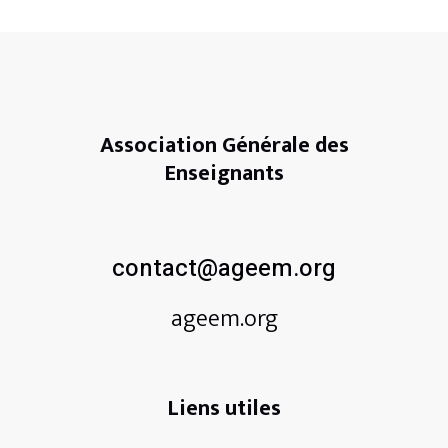
Association Générale des
Enseignants
contact@ageem.org
ageem.org
Liens utiles