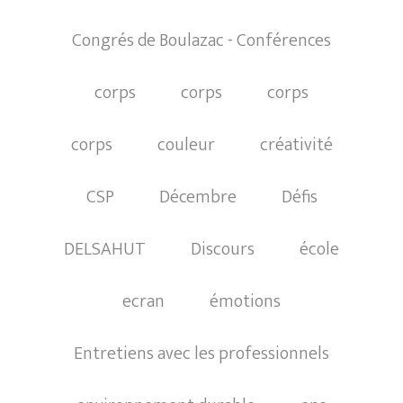
Congrés de Boulazac - Conférences
corps
corps
corps
corps
couleur
créativité
CSP
Décembre
Défis
DELSAHUT
Discours
école
ecran
émotions
Entretiens avec les professionnels