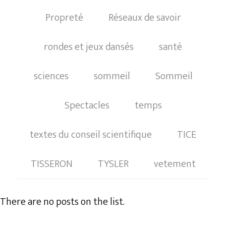
Propreté
Réseaux de savoir
rondes et jeux dansés
santé
sciences
sommeil
Sommeil
Spectacles
temps
textes du conseil scientifique
TICE
TISSERON
TYSLER
vetement
There are no posts on the list.