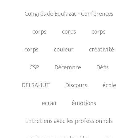
Congrés de Boulazac - Conférences
corps
corps
corps
corps
couleur
créativité
CSP
Décembre
Défis
DELSAHUT
Discours
école
ecran
émotions
Entretiens avec les professionnels