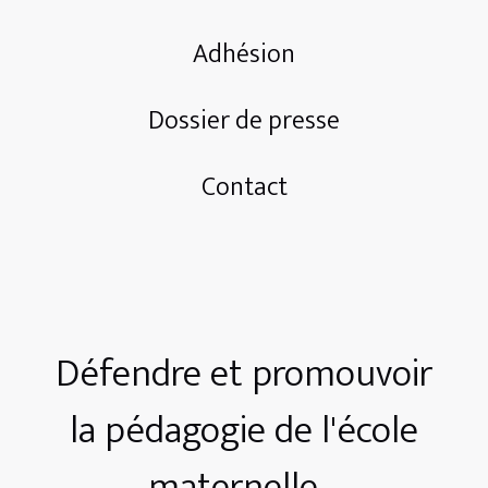
Adhésion
Dossier de presse
Contact
Défendre et promouvoir
la pédagogie de l'école
maternelle