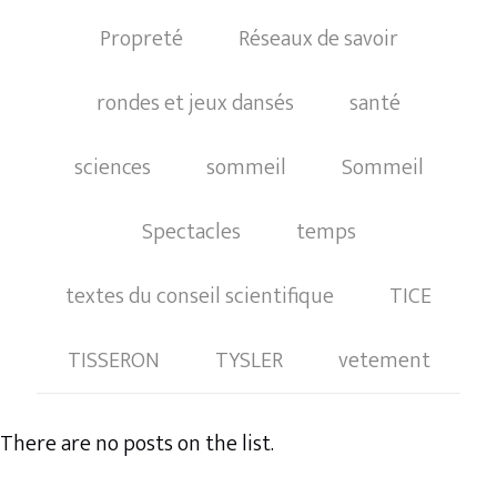
Propreté
Réseaux de savoir
rondes et jeux dansés
santé
sciences
sommeil
Sommeil
Spectacles
temps
textes du conseil scientifique
TICE
TISSERON
TYSLER
vetement
There are no posts on the list.