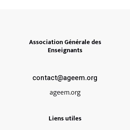
Association Générale des
Enseignants
contact@ageem.org
ageem.org
Liens utiles