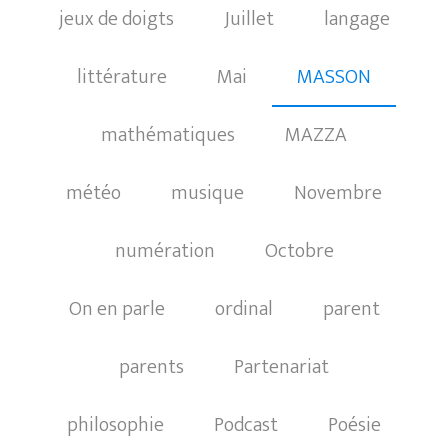
jeux de doigts
Juillet
langage
littérature
Mai
MASSON
mathématiques
MAZZA
météo
musique
Novembre
numération
Octobre
On en parle
ordinal
parent
parents
Partenariat
philosophie
Podcast
Poésie