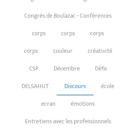
Congrés de Boulazac - Conférences
corps
corps
corps
corps
couleur
créativité
CSP
Décembre
Défis
DELSAHUT
Discours
école
ecran
émotions
Entretiens avec les professionnels