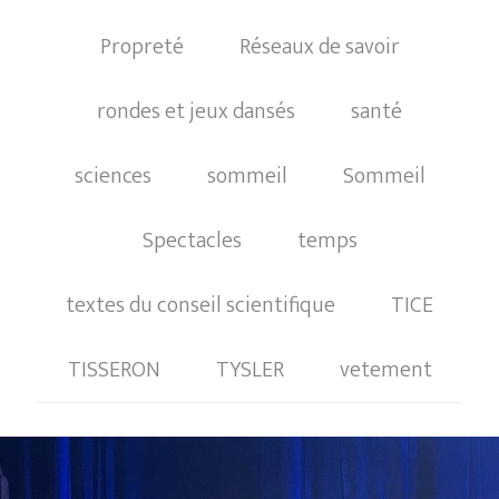
Propreté
Réseaux de savoir
rondes et jeux dansés
santé
sciences
sommeil
Sommeil
Spectacles
temps
textes du conseil scientifique
TICE
TISSERON
TYSLER
vetement