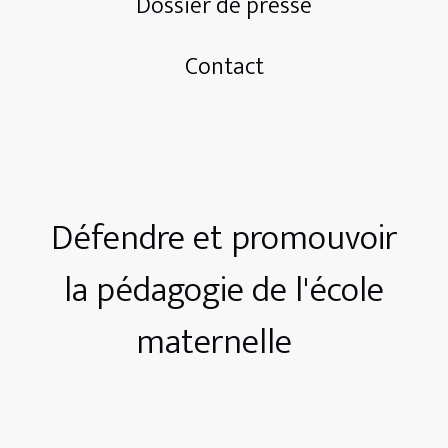
Dossier de presse
Contact
Défendre et promouvoir
la pédagogie de l'école
maternelle