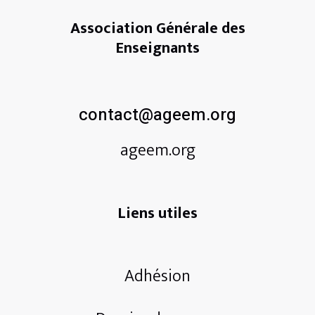
Association Générale des
Enseignants
contact@ageem.org
ageem.org
Liens utiles
Adhésion