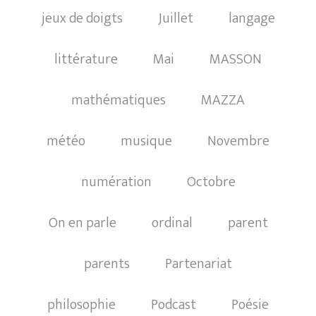
jeux de doigts
Juillet
langage
littérature
Mai
MASSON
mathématiques
MAZZA
météo
musique
Novembre
numération
Octobre
On en parle
ordinal
parent
parents
Partenariat
philosophie
Podcast
Poésie