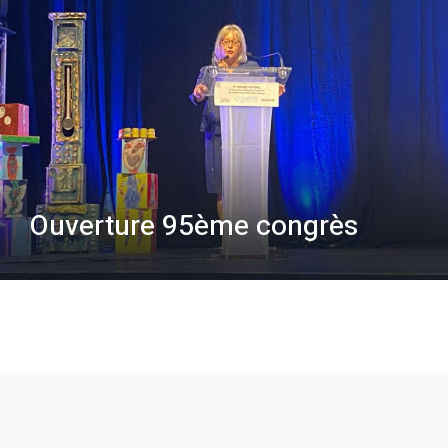
Ouverture 95ème congrès