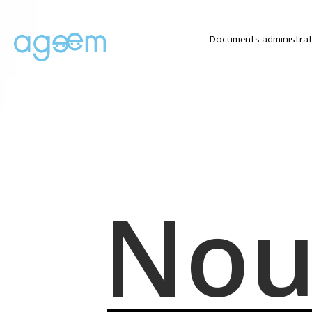
Documents administrat
Nou