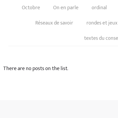
Octobre
On en parle
ordinal
Réseaux de savoir
rondes et jeux
textes du consei
There are no posts on the list.