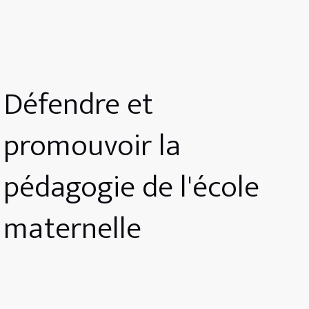
Défendre et
promouvoir la
pédagogie de l'école
maternelle