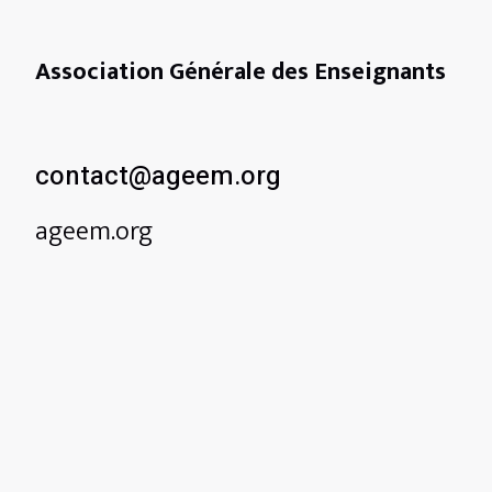
Association Générale des Enseignants
contact@ageem.org
ageem.org