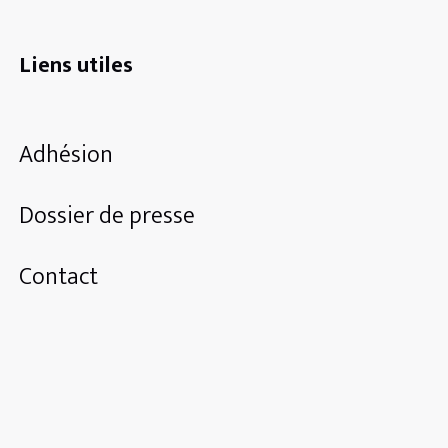
Liens utiles
Adhésion
Dossier de presse
Contact