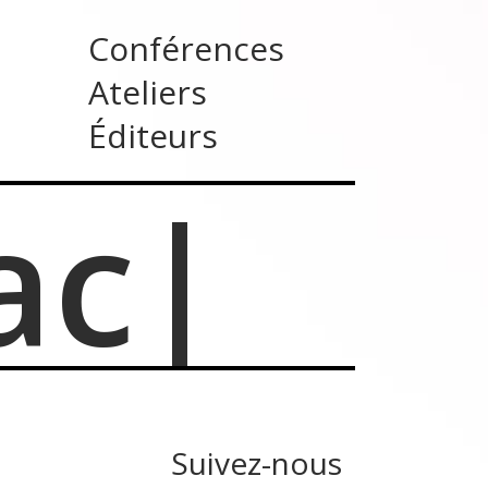
Conférences
Ateliers
Éditeurs
ac
Suivez-nous