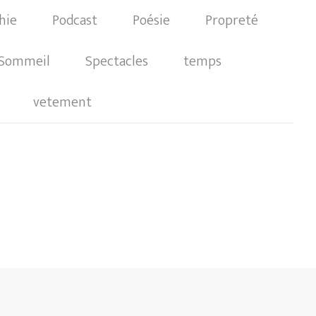
hie
Podcast
Poésie
Propreté
Sommeil
Spectacles
temps
vetement