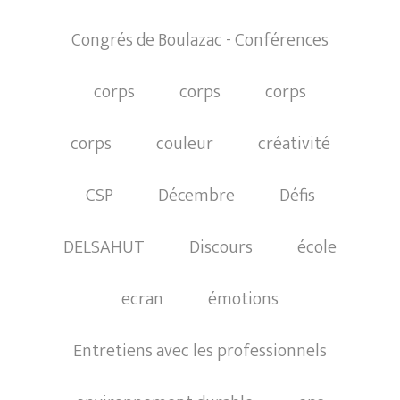
Congrés de Boulazac - Conférences
corps
corps
corps
corps
couleur
créativité
CSP
Décembre
Défis
DELSAHUT
Discours
école
ecran
émotions
Entretiens avec les professionnels