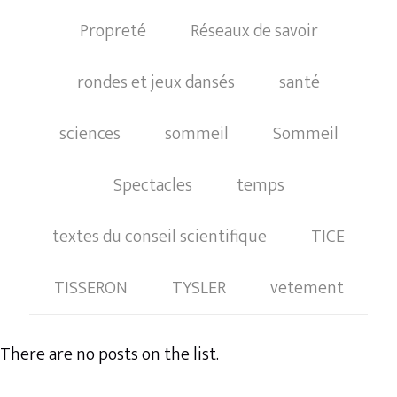
Propreté
Réseaux de savoir
rondes et jeux dansés
santé
sciences
sommeil
Sommeil
Spectacles
temps
textes du conseil scientifique
TICE
TISSERON
TYSLER
vetement
There are no posts on the list.