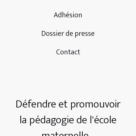
Adhésion
Dossier de presse
Contact
Défendre et promouvoir
la pédagogie de l'école
maternelle