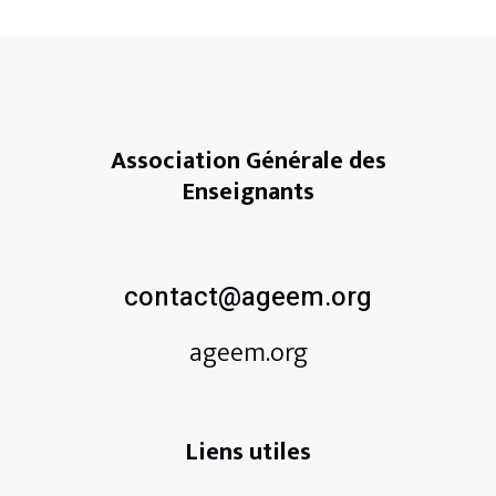
Association Générale des
Enseignants
contact@ageem.org
ageem.org
Liens utiles