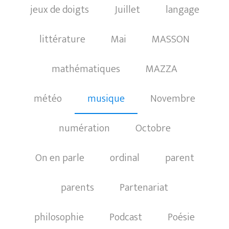
jeux de doigts
Juillet
langage
littérature
Mai
MASSON
mathématiques
MAZZA
météo
musique
Novembre
numération
Octobre
On en parle
ordinal
parent
parents
Partenariat
philosophie
Podcast
Poésie