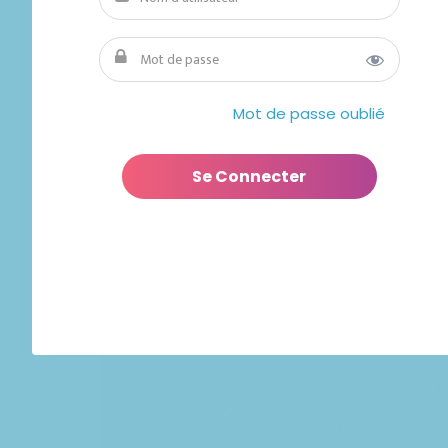
Mot de passe oublié