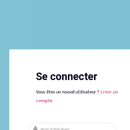
Se connecter
Vous êtes un nouvel utilisateur ?
Créer un
compte